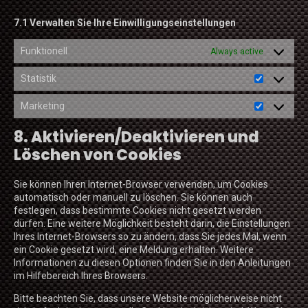
7.1 Verwalten Sie Ihre Einwilligungseinstellungen
Funktionell
Always active
Statistik
Statistik
Marketing
Marketing
8. Aktivieren/Deaktivieren und
Löschen von Cookies
Sie können Ihren Internet-Browser verwenden, um Cookies
automatisch oder manuell zu löschen. Sie können auch
festlegen, dass bestimmte Cookies nicht gesetzt werden
dürfen. Eine weitere Möglichkeit besteht darin, die Einstellungen
Ihres Internet-Browsers so zu ändern, dass Sie jedes Mal, wenn
ein Cookie gesetzt wird, eine Meldung erhalten. Weitere
Informationen zu diesen Optionen finden Sie in den Anleitungen
im Hilfebereich Ihres Browsers.
Bitte beachten Sie, dass unsere Website möglicherweise nicht