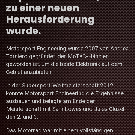
zu einer neuen
Herausforderung
wurde.
Motorsport Engineering wurde 2007 von Andrea
Torniero gegründet, der MoTeC-Händler
geworden ist, um die beste Elektronik auf dem
Gebiet anzubieten.
In der Supersport-Weltmeisterschaft 2012
konnte Motorsport Engineering die Ergebnisse
ausbauen und belegte am Ende der
Meisterschaft mit Sam Lowes und Jules Cluzel
den 2. und 3.
Das Motorrad war mit einem vollständigen