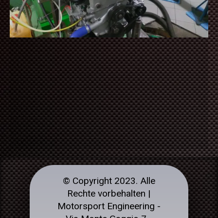
© Copyright 2023. Alle
Rechte vorbehalten |
Motorsport Engineering -