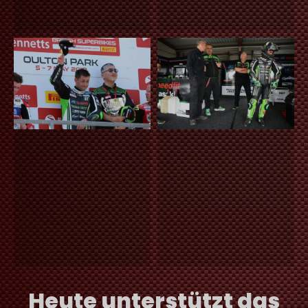
Heute unterstützt das