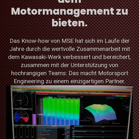
Motormanagement zu
bieten.
Das Know-how von MSE hat sich im Laufe der
Jahre durch die wertvolle Zusammenarbeit mit
dem Kawasaki-Werk verbessert und bereichert,
zusammen mit der Unterstützung von
hochrangigen Teams: Das macht Motorsport
Engineering zu einem einzigartigen Partner.