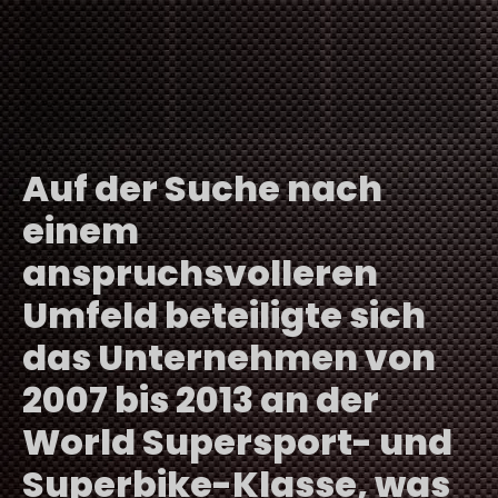
Auf der Suche nach
einem
anspruchsvolleren
Umfeld beteiligte sich
das Unternehmen von
2007 bis 2013 an der
World Supersport- und
Superbike-Klasse, was