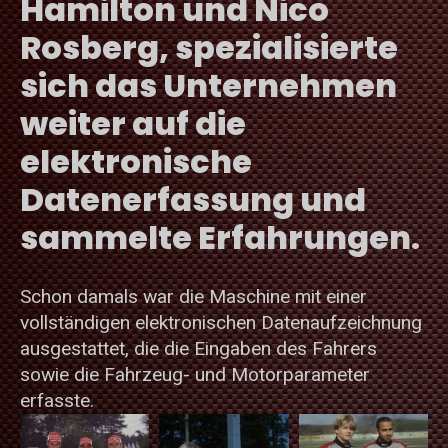
Hamilton und Nico
Rosberg, spezialisierte
sich das Unternehmen
weiter auf die
elektronische
Datenerfassung und
sammelte Erfahrungen.
Schon damals war die Maschine mit einer
vollständigen elektronischen Datenaufzeichnung
ausgestattet, die die Eingaben des Fahrers
sowie die Fahrzeug- und Motorparameter
erfasste.