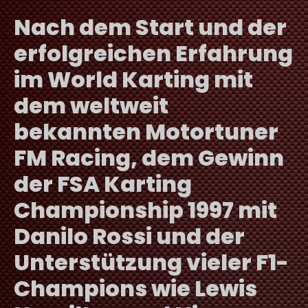
Nach dem Start und der
erfolgreichen Erfahrung
im World Karting mit
dem weltweit
bekannten Motortuner
FM Racing, dem Gewinn
der FSA Karting
Championship 1997 mit
Danilo Rossi und der
Unterstützung vieler F1-
Champions wie Lewis