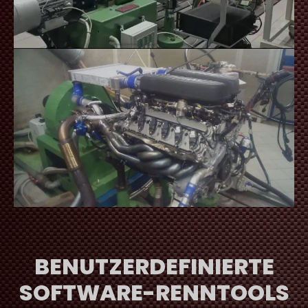
BENUTZERDEFINIERTE
SOFTWARE-RENNTOOLS