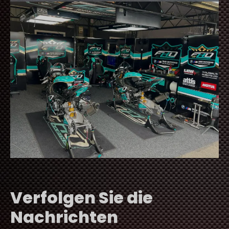
Verfolgen Sie die
Nachrichten