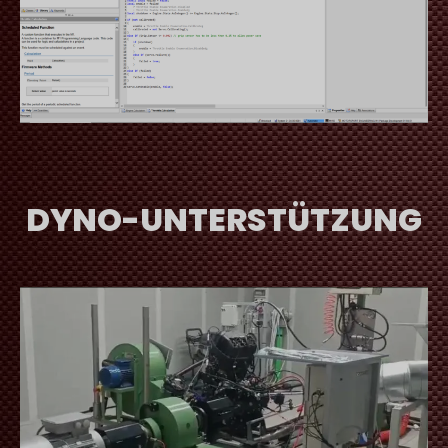
DYNO-UNTERSTÜTZUNG