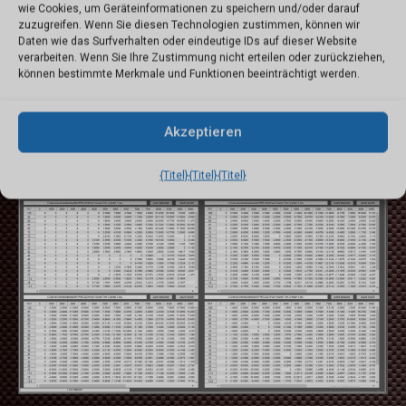
wie Cookies, um Geräteinformationen zu speichern und/oder darauf
zuzugreifen. Wenn Sie diesen Technologien zustimmen, können wir
Daten wie das Surfverhalten oder eindeutige IDs auf dieser Website
verarbeiten. Wenn Sie Ihre Zustimmung nicht erteilen oder zurückziehen,
können bestimmte Merkmale und Funktionen beeinträchtigt werden.
Akzeptieren
{Titel}
{Titel}
{Titel}