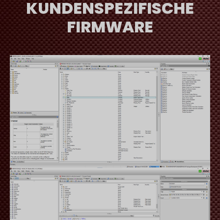
KUNDENSPEZIFISCHE
FIRMWARE