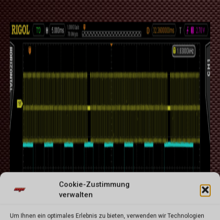
Cookie-Zustimmung
verwalten
Um Ihnen ein optimales Erlebnis zu bieten, verwenden wir Technologien