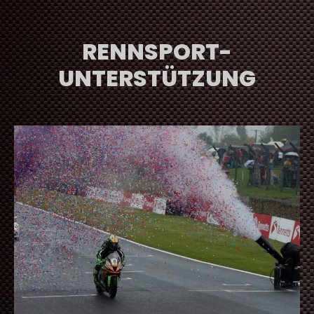
RENNSPORT-
UNTERSTÜTZUNG