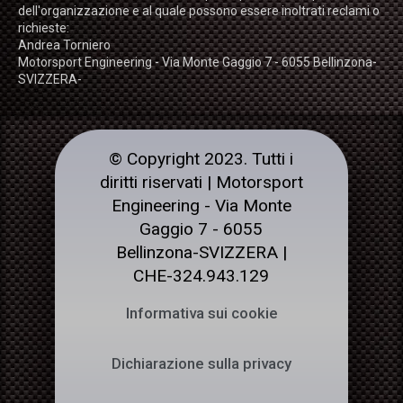
dell'organizzazione e al quale possono essere inoltrati reclami o
richieste:
Andrea Torniero
Motorsport Engineering - Via Monte Gaggio 7 - 6055 Bellinzona-
SVIZZERA-
© Copyright 2023. Tutti i
diritti riservati | Motorsport
Engineering - Via Monte
Gaggio 7 - 6055
Bellinzona-SVIZZERA |
CHE-324.943.129
Informativa sui cookie
Dichiarazione sulla privacy